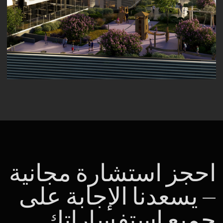
للعملاء من الشركات
عن مجموعة Raido