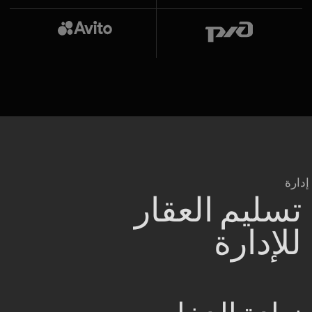
إدارة الموارد البشرية
اختيار الموظفين، تدريبهم وتحفيزهم لضمان استقرار العمل
ومستوى خدمة عالٍ.