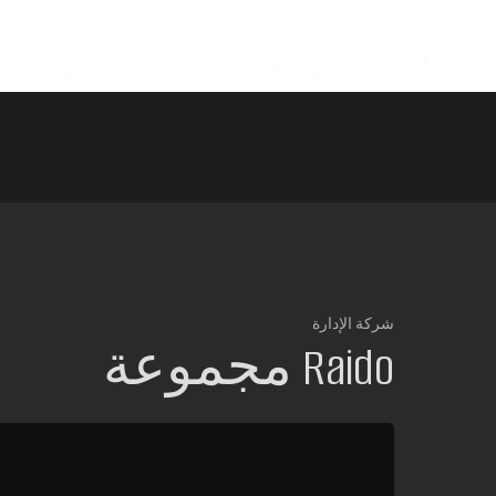
شركة الإدارة
مجموعة Raido