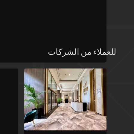
للعملاء من الشركات