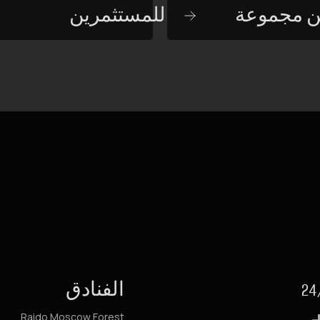
للمستثمرين
الفنادق
Raido.Moscow Forest