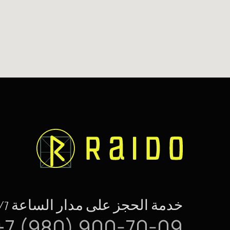
خدمة الحجز على مدار الساعة 24/7
+7 (980) 900-70-09