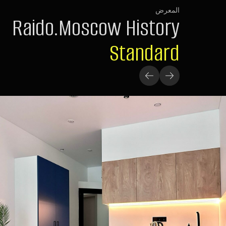
المعرض
Raido.Moscow History
Standard