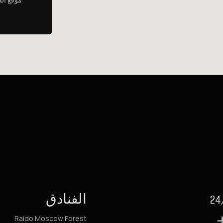
الفنادق
Raido.Moscow Forest