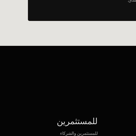
للمستثمرين
للمستثمرين والشركاء