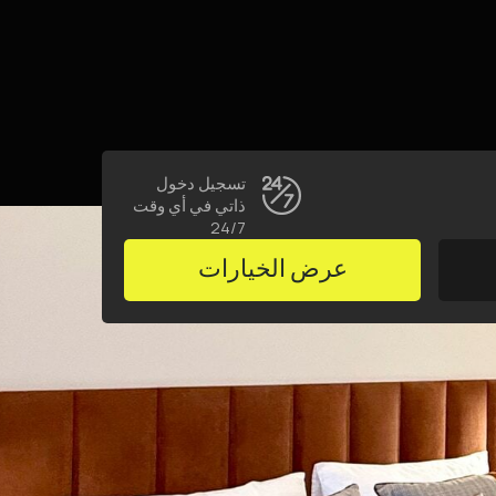
تسجيل دخول
ذاتي في أي وقت
24/7
عرض الخيارات